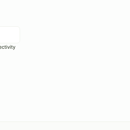
ctivity